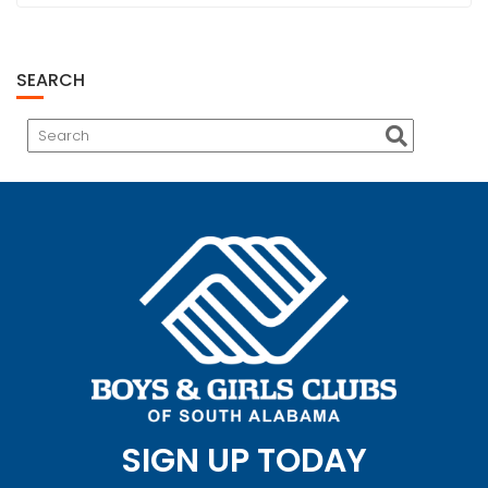
SEARCH
SIGN UP TODAY